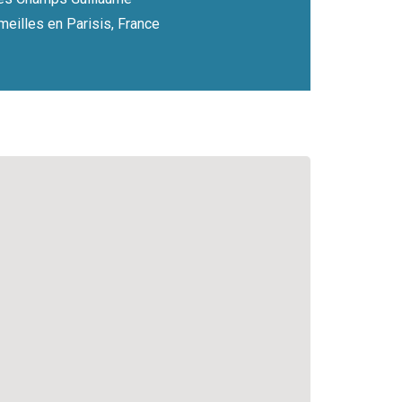
eilles en Parisis, France