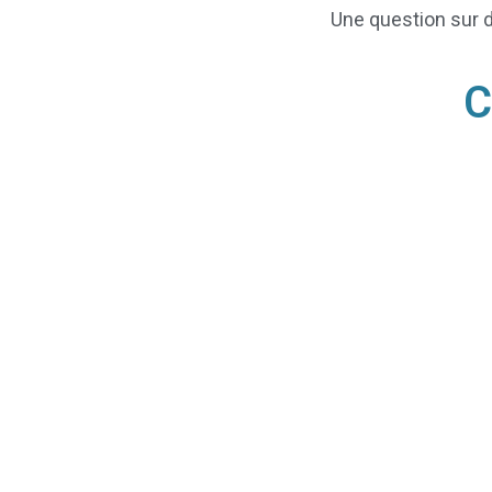
Une question sur d
C