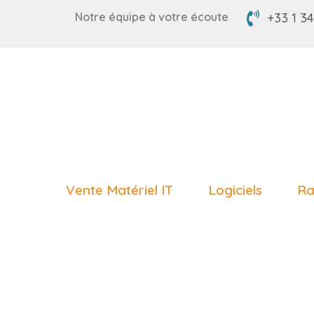
Notre équipe à votre écoute
+33 1 34
Vente Matériel IT
Logiciels
Ra