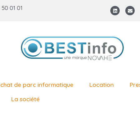
 50 01 01
chat de parc informatique
Location
Pre
La société