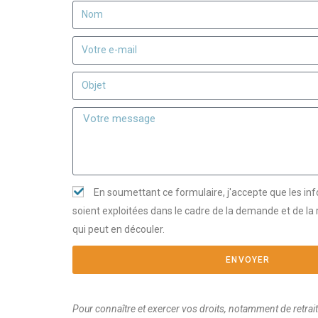
En soumettant ce formulaire, j'accepte que les in
soient exploitées dans le cadre de la demande et de la
qui peut en découler.
ENVOYER
Pour connaître et exercer vos droits, notamment de retra