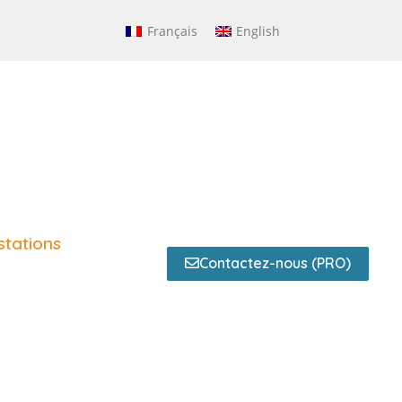
Français
English
stations
Contactez-nous (PRO)