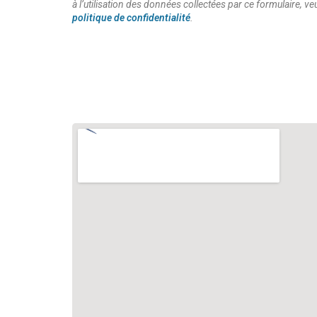
à l’utilisation des données collectées par ce formulaire, ve
politique de confidentialité
.