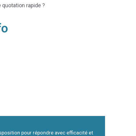
 quotation rapide ?
fo
position pour répondre avec efficacité et