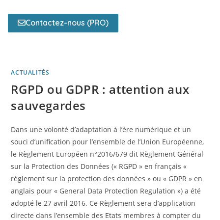
Contactez-nous (PRO)
ACTUALITÉS
RGPD ou GDPR : attention aux
sauvegardes
Dans une volonté d’adaptation à l’ère numérique et un
souci d’unification pour l’ensemble de l’Union Européenne,
le Règlement Européen n°2016/679 dit Règlement Général
sur la Protection des Données (« RGPD » en français «
règlement sur la protection des données » ou « GDPR » en
anglais pour « General Data Protection Regulation ») a été
adopté le 27 avril 2016. Ce Règlement sera d’application
directe dans l’ensemble des Etats membres à compter du