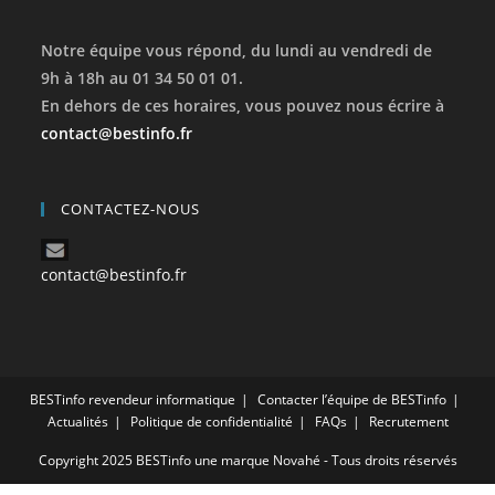
Notre équipe vous répond, du lundi au vendredi de
9h à 18h au 01 34 50 01 01.
En dehors de ces horaires, vous pouvez nous écrire à
contact@bestinfo.fr
CONTACTEZ-NOUS
contact@bestinfo.fr
BESTinfo revendeur informatique
Contacter l’équipe de BESTinfo
Actualités
Politique de confidentialité
FAQs
Recrutement
Copyright 2025 BESTinfo une marque Novahé - Tous droits réservés