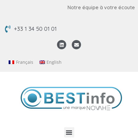
Notre équipe à votre écoute
+33 1 34 50 01 01
Français
English