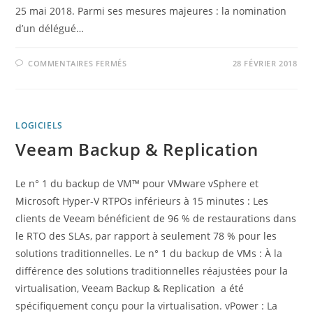
25 mai 2018. Parmi ses mesures majeures : la nomination
d’un délégué…
COMMENTAIRES FERMÉS
28 FÉVRIER 2018
LOGICIELS
Veeam Backup & Replication
Le n° 1 du backup de VM™ pour VMware vSphere et
Microsoft Hyper-V RTPOs inférieurs à 15 minutes : Les
clients de Veeam bénéficient de 96 % de restaurations dans
le RTO des SLAs, par rapport à seulement 78 % pour les
solutions traditionnelles. Le n° 1 du backup de VMs : À la
différence des solutions traditionnelles réajustées pour la
virtualisation, Veeam Backup & Replication a été
spécifiquement conçu pour la virtualisation. vPower : La