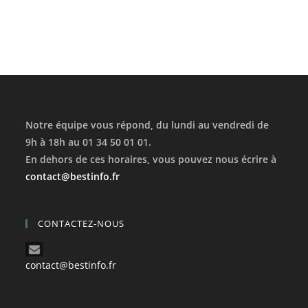
Notre équipe vous répond, du lundi au vendredi de
9h à 18h au 01 34 50 01 01.
En dehors de ces horaires, vous pouvez nous écrire à
contact@bestinfo.fr
CONTACTEZ-NOUS
contact@bestinfo.fr