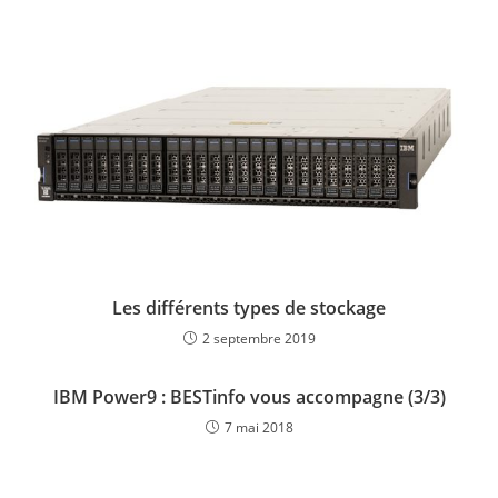
Les différents types de stockage
2 septembre 2019
IBM Power9 : BESTinfo vous accompagne (3/3)
7 mai 2018