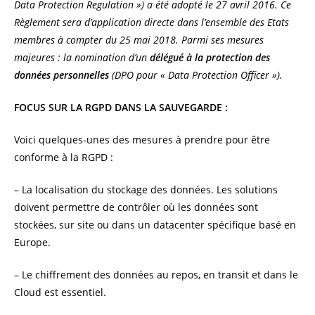
Data Protection Regulation ») a été adopté le 27 avril 2016. Ce
Règlement sera d’application directe dans l’ensemble des Etats
membres à compter du 25 mai 2018. Parmi ses mesures
majeures : la nomination d’un
délégué à la protection des
données personnelles
(DPO pour « Data Protection Officer »).
FOCUS SUR LA RGPD DANS LA SAUVEGARDE :
Voici quelques-unes des mesures à prendre pour être
conforme à la RGPD :
– La localisation du stockage des données. Les solutions
doivent permettre de contrôler où les données sont
stockées, sur site ou dans un datacenter spécifique basé en
Europe.
– Le chiffrement des données au repos, en transit et dans le
Cloud est essentiel.