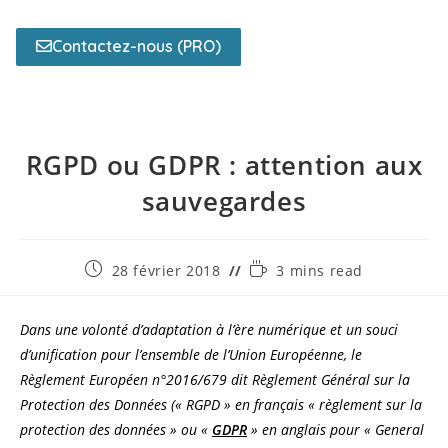
Contactez-nous (PRO)
RGPD ou GDPR : attention aux
sauvegardes
28 février 2018
3 mins read
Dans une volonté d’adaptation à l’ère numérique et un souci
d’unification pour l’ensemble de l’Union Européenne, le
Règlement Européen n°2016/679 dit Règlement Général sur la
Protection des Données (« RGPD » en français « règlement sur la
protection des données » ou «
GDPR
» en anglais pour « General